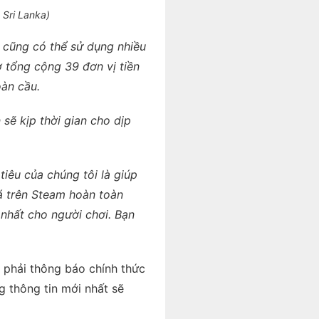
 Sri Lanka)
y cũng có thể sử dụng nhiều
 tổng cộng 39 đơn vị tiền
àn cầu.
sẽ kịp thời gian cho dịp
tiêu của chúng tôi là giúp
iá trên Steam hoàn toàn
 nhất cho người chơi. Bạn
 phải thông báo chính thức
g thông tin mới nhất sẽ