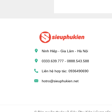
Ninh Hiệp - Gia Lâm - Hà Nội
0333.639.777 - 0888.543.588
Liên hệ hợp tác: 0936490690
hotro@sieuphukien.net