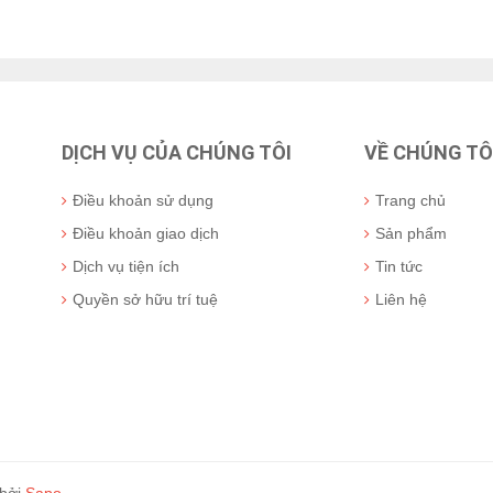
DỊCH VỤ CỦA CHÚNG TÔI
VỀ CHÚNG TÔ
Điều khoản sử dụng
Trang chủ
Điều khoản giao dịch
Sản phẩm
Dịch vụ tiện ích
Tin tức
Quyền sở hữu trí tuệ
Liên hệ