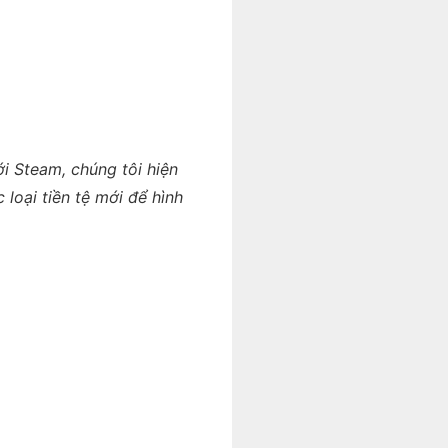
ới Steam, chúng tôi hiện
 loại tiền tệ mới để hình