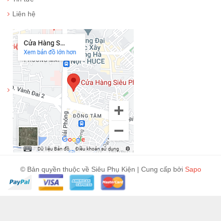
Liên hệ
© Bản quyền thuộc về Siêu Phụ Kiện | Cung cấp bởi
Sapo