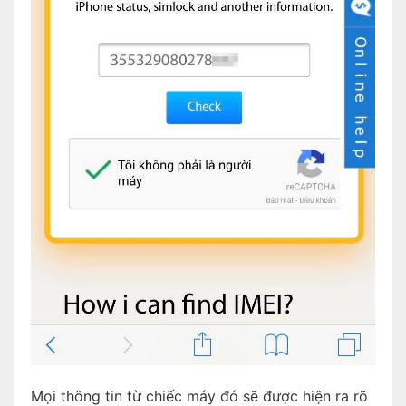
Mọi thông tin từ chiếc máy đó sẽ được hiện ra rõ