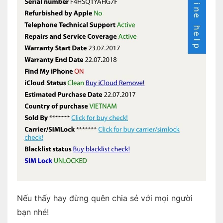
Nếu thấy hay đừng quên chia sẻ với mọi người
bạn nhé!