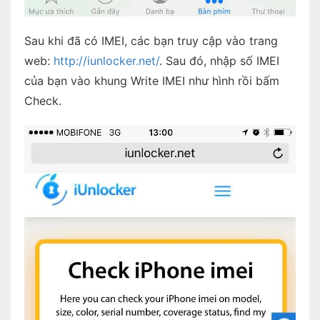
Sau khi đã có IMEI, các bạn truy cập vào trang
web:
http://iunlocker.net/
. Sau đó, nhập số IMEI
của bạn vào khung Write IMEI như hình rồi bấm
Check.