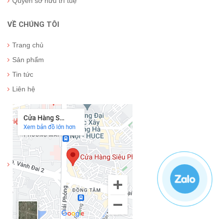
Quyền sở hữu trí tuệ
VỀ CHÚNG TÔI
Trang chủ
Sản phẩm
Tin tức
Liên hệ