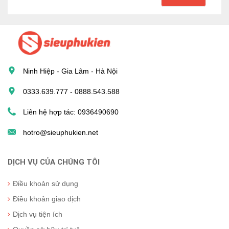
Ninh Hiệp - Gia Lâm - Hà Nội
0333.639.777 - 0888.543.588
Liên hệ hợp tác: 0936490690
hotro@sieuphukien.net
DỊCH VỤ CỦA CHÚNG TÔI
Điều khoản sử dụng
Điều khoản giao dịch
Dịch vụ tiện ích