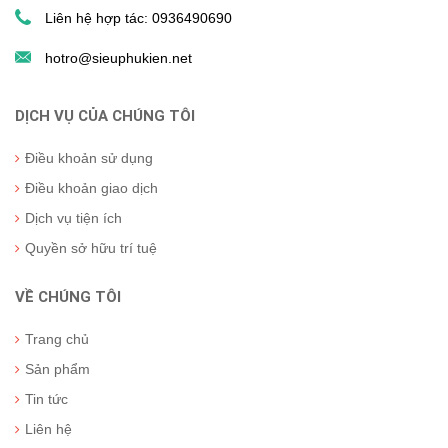
Liên hệ hợp tác: 0936490690
hotro@sieuphukien.net
DỊCH VỤ CỦA CHÚNG TÔI
Điều khoản sử dụng
Điều khoản giao dịch
Dịch vụ tiện ích
Quyền sở hữu trí tuệ
VỀ CHÚNG TÔI
Trang chủ
Sản phẩm
Tin tức
Liên hệ