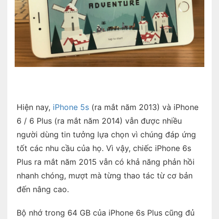
Hiện nay,
iPhone 5s
(ra mắt năm 2013) và iPhone
6 / 6 Plus (ra mắt năm 2014) vẫn được nhiều
người dùng tin tưởng lựa chọn vì chúng đáp ứng
tốt các nhu cầu của họ. Vì vậy, chiếc iPhone 6s
Plus ra mắt năm 2015 vẫn có khả năng phản hồi
nhanh chóng, mượt mà từng thao tác từ cơ bản
đến nâng cao.
Bộ nhớ trong 64 GB của iPhone 6s Plus cũng đủ