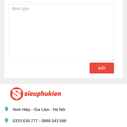
GỬI
Ninh Hiệp - Gia Lâm - Hà Nội
0333.639.777 - 0888.543.588