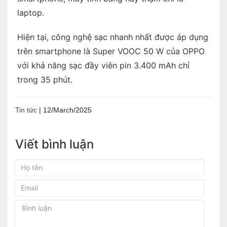
laptop.
Hiện tại, công nghệ sạc nhanh nhất được áp dụng
trên smartphone là Super VOOC 50 W của OPPO
với khả năng sạc đầy viên pin 3.400 mAh chỉ
trong 35 phút.
Tin tức
|
12/March/2025
Viết bình luận