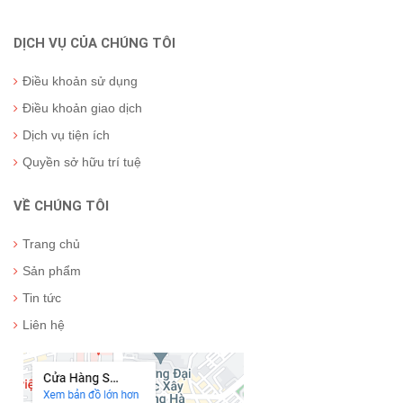
DỊCH VỤ CỦA CHÚNG TÔI
Điều khoản sử dụng
Điều khoản giao dịch
Dịch vụ tiện ích
Quyền sở hữu trí tuệ
VỀ CHÚNG TÔI
Trang chủ
Sản phẩm
Tin tức
Liên hệ