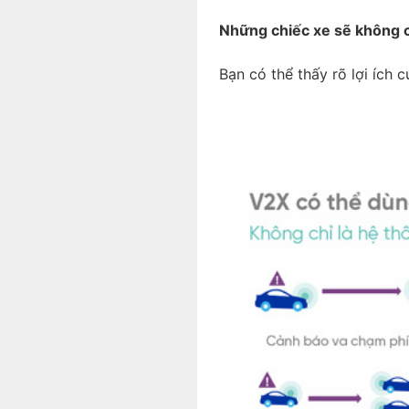
Những chiếc xe sẽ không c
Bạn có thể thấy rõ lợi ích 