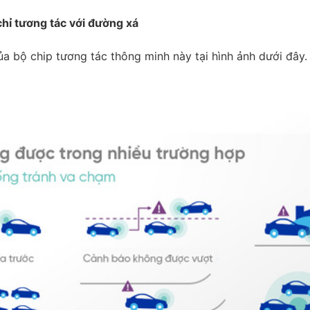
hỉ tương tác với đường xá
của bộ chip tương tác thông minh này tại hình ảnh dưới đây.