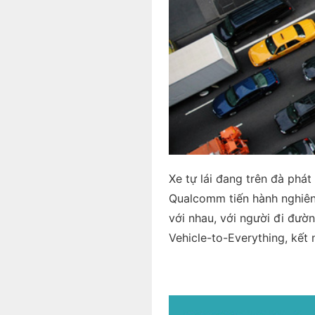
Xe tự lái đang trên đà phát 
Qualcomm tiến hành nghiên 
với nhau, với người đi đườ
Vehicle-to-Everything, kết 