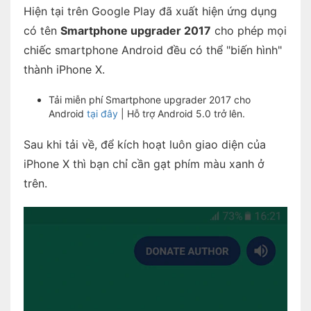
Hiện tại trên Google Play đã xuất hiện ứng dụng
có tên
Smartphone upgrader 2017
cho phép mọi
chiếc smartphone Android đều có thể "biến hình"
thành iPhone X.
Tải miễn phí Smartphone upgrader 2017 cho
Android
tại đây
| Hỗ trợ Android 5.0 trở lên.
Sau khi tải về, để kích hoạt luôn giao diện của
iPhone X thì bạn chỉ cần gạt phím màu xanh ở
trên.