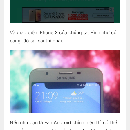
Và giao diện iPhone X của chúng ta. Hình như có
cái gì đó sai sai thì phải.
Nếu như bạn là Fan Android chính hiệu thì có thể