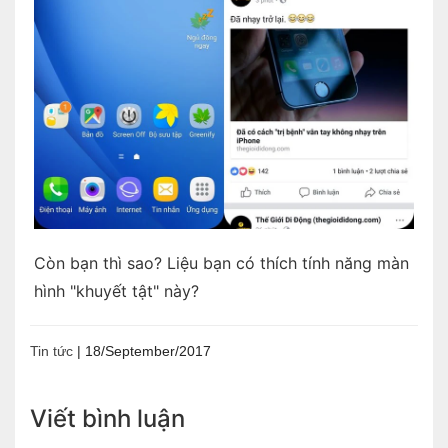
Còn bạn thì sao? Liệu bạn có thích tính năng màn
hình "khuyết tật" này?
Tin tức
|
18/September/2017
Viết bình luận