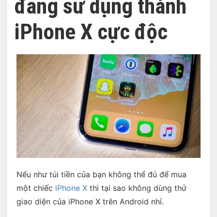
đang sử dụng thành
iPhone X cực độc
Nếu như túi tiền của bạn không thể đủ để mua
một chiếc
iPhone X
thì tại sao không dùng thử
giao diện của iPhone X trên Android nhỉ.