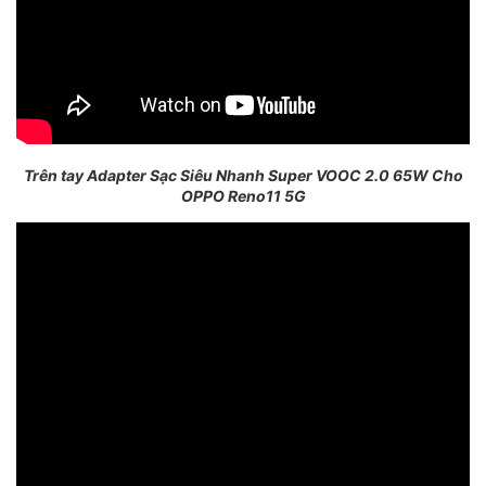
Trên tay Adapter Sạc Siêu Nhanh Super VOOC 2.0 65W Cho
OPPO Reno11 5G