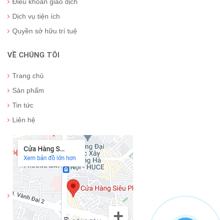
Điều khoản giao dịch
Dịch vụ tiện ích
Quyền sở hữu trí tuệ
VỀ CHÚNG TÔI
Trang chủ
Sản phẩm
Tin tức
Liên hệ