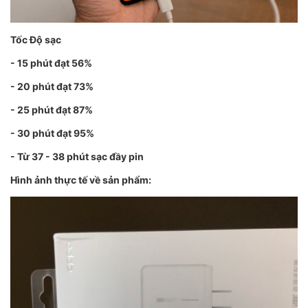
Tốc Độ sạc
- 15 phút đạt 56%
- 20 phút đạt 73%
- 25 phút đạt 87%
- 30 phút đạt 95%
- Từ 37 - 38 phút sạc đầy pin
Hình ảnh thực tế về sản phẩm: