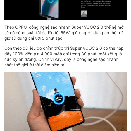
Theo OPPO, công nghệ sạc nhanh Super VOOC 2.0 thế hệ mới
sẽ có công suất tối đa lên tới 65W, giúp người dùng có thêm 2
giờ sử dụng chỉ với 5 phút sạc.
Còn theo dữ liệu đo chính thức thì Super VOOC 2.0 có thể nạp
đầy 100% viên pin 4,000 mAh chỉ trong 30 phút, một kết quả
cực kỳ ấn tượng. Chính vì vậy, đây là công nghệ sạc nhanh
nhất thế giới ở thời điểm hiện tại.