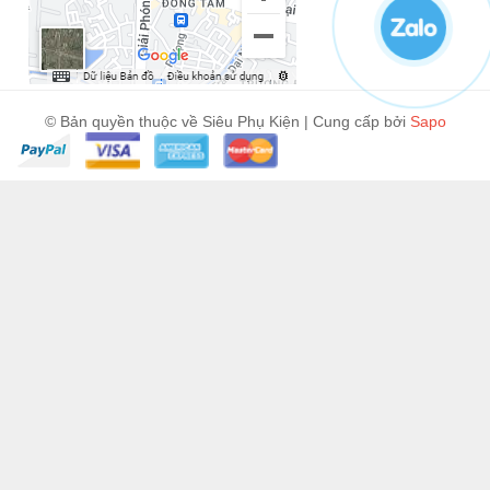
© Bản quyền thuộc về Siêu Phụ Kiện | Cung cấp bởi
Sapo