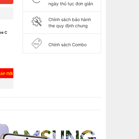
ngày thủ tục đơn giản
Chính sách bảo hành
the quy định chung
pe C
Chính sách Combo