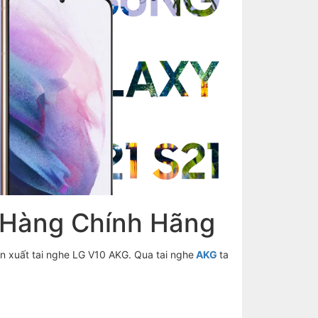
 Hàng Chính Hãng
ản xuất tai nghe LG V10 AKG. Qua tai nghe
AKG
ta