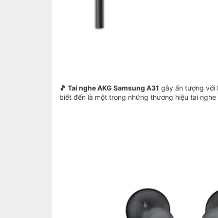
🎵 Tai nghe AKG Samsung A31
gây ấn tượng với 
biết đến là một trong những thương hiệu tai nghe