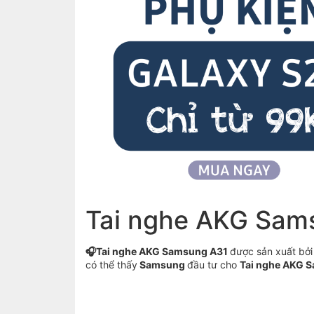
Tai nghe AKG Sam
🎧Tai nghe AKG Samsung A31
được sản xuất bởi
có thể thấy
Samsung
đầu tư cho
Tai nghe AKG 