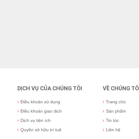
DỊCH VỤ CỦA CHÚNG TÔI
VỀ CHÚNG TÔ
Điều khoản sử dụng
Trang chủ
Điều khoản giao dịch
Sản phẩm
Dịch vụ tiện ích
Tin tức
Quyền sở hữu trí tuệ
Liên hệ