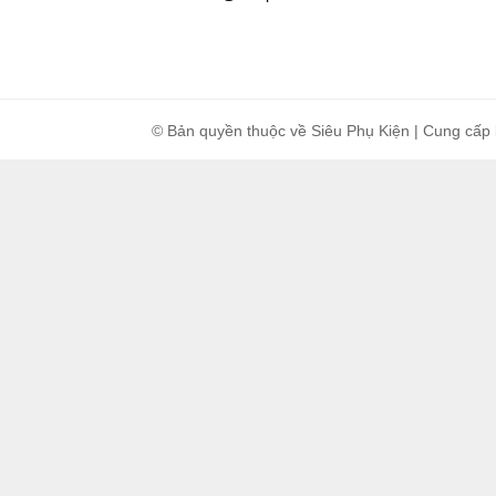
© Bản quyền thuộc về Siêu Phụ Kiện | Cung cấp