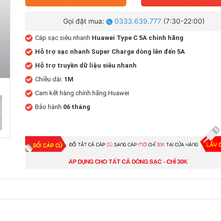
Gọi đặt mua:
0333.639.777
(7:30-22:00)
Cáp sạc siêu nhanh
Huawei Type C 5A chính hãng
Hỗ trợ sạc nhanh Super Charge dòng lên đến 5A
Hỗ trợ truyền dữ liệu siêu nhanh
Chiều dài:
1M
Cam kết hàng chính hãng Huawei
Bảo hành
06 tháng