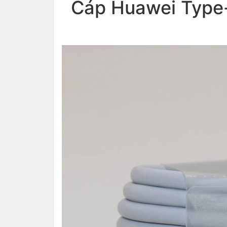
Cáp Huawei Type-