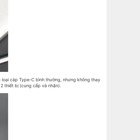
c loại cáp Type-C bình thường, nhưng không thay
 2 thiết bị (cung cấp và nhận).