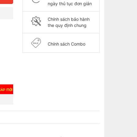
ngày thủ tục đơn giản
Chính sách bảo hành
the quy định chung
Chính sách Combo