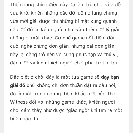
Thế nhưng chính điều này đã làm trò chơi vừa dễ,
vừa khó, khiến những câu đố luôn ở lưng chừng,
vừa mới giải được thì những bí mật xung quanh
câu đố đó lại kéo người chơi vào thêm để lý giải
những bí mật khác. Cơ chế game nối điểm đầu-
cuối nghe chừng đơn giản, nhưng cái đơn giản
này lại càng trở nên vô cùng phức tạp và thú vị,
đánh đố và kích thích người chơi phải tự tìm tòi.
Đặc biệt ở chỗ, đây là một tựa game sẽ
dạy bạn
giải đố
chứ không chỉ đơn thuần đặt ra câu hỏi,
đó là một trong những điểm khác biệt của The
Witness đối với những game khác, khiến người
chơi cảm thấy như được “giác ngộ” khi tìm ra một
bí ẩn nào đó.