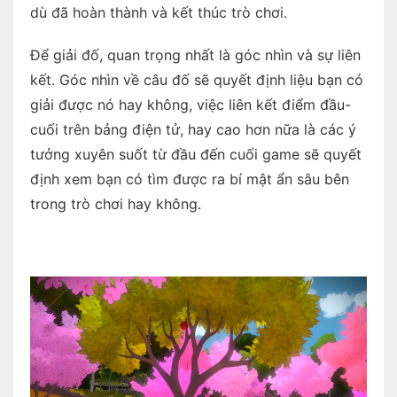
dù đã hoàn thành và kết thúc trò chơi.
Để giải đố, quan trọng nhất là góc nhìn và sự liên
kết. Góc nhìn về câu đố sẽ quyết định liệu bạn có
giải được nó hay không, việc liên kết điểm đầu-
cuối trên bảng điện tử, hay cao hơn nữa là các ý
tưởng xuyên suốt từ đầu đến cuối game sẽ quyết
định xem bạn có tìm được ra bí mật ẩn sâu bên
trong trò chơi hay không.