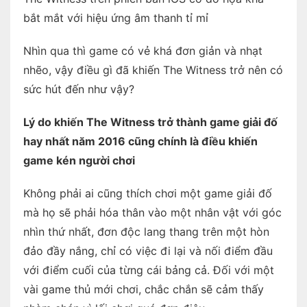
bắt mắt với hiệu ứng âm thanh tỉ mỉ
Nhìn qua thì game có vẻ khá đơn giản và nhạt
nhẽo, vậy điều gì đã khiến The Witness trở nên có
sức hút đến như vậy?
Lý do khiến The Witness trở thành game giải đố
hay nhất năm 2016 cũng chính là điều khiến
game kén người chơi
Không phải ai cũng thích chơi một game giải đố
mà họ sẽ phải hóa thân vào một nhân vật với góc
nhìn thứ nhất, đơn độc lang thang trên một hòn
đảo đầy nắng, chỉ có việc đi lại và nối điểm đầu
với điểm cuối của từng cái bảng cả. Đối với một
vài game thủ mới chơi, chắc chắn sẽ cảm thấy