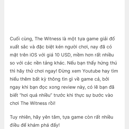
Cuối cùng, The Witness là một tựa game giải đố
xuất sắc và đặc biệt kén người chơi, nay đã có
mặt trên iOS với giá 10 USD, mềm hơn rất nhiều
so với các nền tảng khác. Nếu bạn thấy hứng thú
thì hãy thử chơi ngay! Đừng xem Youtube hay tìm
hiểu thêm bất kỳ thông tìn gì về game cả, bởi
ngay khi bạn đọc xong review này, có lẽ bạn đã
biết “hơi quá nhiều” trước khi thực sự bước vào
chơi The Witness rồi!
Tuy nhiên, hãy yên tâm, tựa game còn rất nhiều
điều để khám phá đấy!