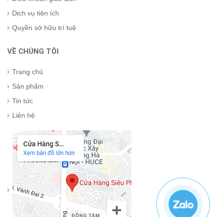
Dịch vụ tiện ích
Quyền sở hữu trí tuệ
VỀ CHÚNG TÔI
Trang chủ
Sản phẩm
Tin tức
Liên hệ