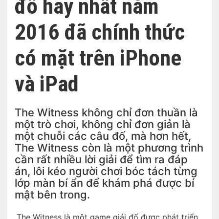
đố hay nhất năm
2016 đã chính thức
có mặt trên iPhone
và iPad
The Witness không chỉ đơn thuần là
một trò chơi, không chỉ đơn giản là
một chuỗi các câu đố, mà hơn hết,
The Witness còn là một phương trình
cần rất nhiều lời giải để tìm ra đáp
án, lôi kéo người chơi bóc tách từng
lớp màn bí ẩn để khám phá được bí
mật bên trong.
The Witness là một game giải đố được phát triển