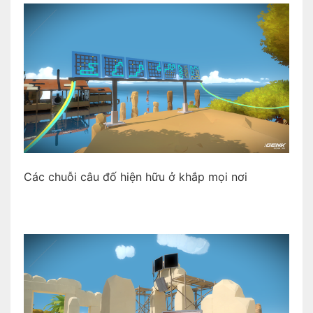
Các chuỗi câu đố hiện hữu ở khắp mọi nơi