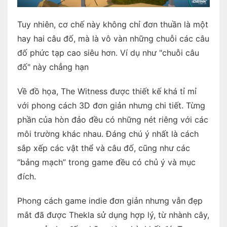
Tuy nhiên, cơ chế này không chỉ đơn thuần là một
hay hai câu đố, mà là vô vàn những chuỗi các câu
đố phức tạp cao siêu hơn. Ví dụ như "chuỗi câu
đố" này chẳng hạn
Về đồ họa, The Witness được thiết kế khá tỉ mỉ
với phong cách 3D đơn giản nhưng chi tiết. Từng
phần của hòn đảo đều có những nét riêng với các
môi trường khác nhau. Đáng chú ý nhất là cách
sắp xếp các vật thể và câu đố, cũng như các
“bảng mạch” trong game đều có chủ ý và mục
đích.
Phong cách game indie đơn giản nhưng vẫn đẹp
mắt đã được Thekla sử dụng hợp lý, từ nhành cây,