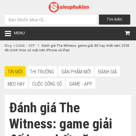
Tìm kiếm
MENU
Blog
GAME - APP
Đánh giá The Witness: game giải đố hay nhất năm 2016
đã chính thức có mặt trên iPhone và iPad
TIN MỚI
THỊ TRƯỜNG
SẢN PHẨM MỚI
ĐÁNH GIÁ
MẸO HAY
CUỘC SỐNG SỐ
GAME - APP
Đánh giá The
Witness: game giải