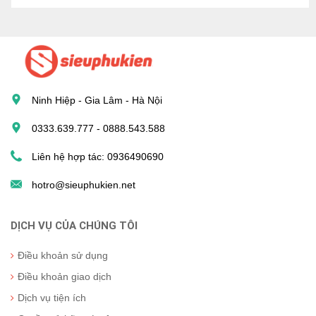
Ninh Hiệp - Gia Lâm - Hà Nội
0333.639.777 - 0888.543.588
Liên hệ hợp tác: 0936490690
hotro@sieuphukien.net
DỊCH VỤ CỦA CHÚNG TÔI
Điều khoản sử dụng
Điều khoản giao dịch
Dịch vụ tiện ích