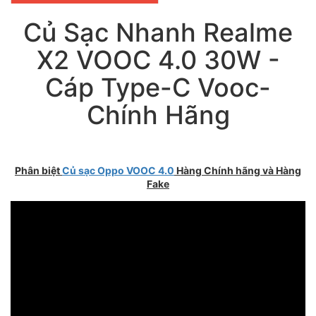
Củ Sạc Nhanh Realme
X2 VOOC 4.0 30W -
Cáp Type-C Vooc-
Chính Hãng
Phân biệt
Củ sạc Oppo VOOC 4.0
Hàng Chính hãng và Hàng
Fake