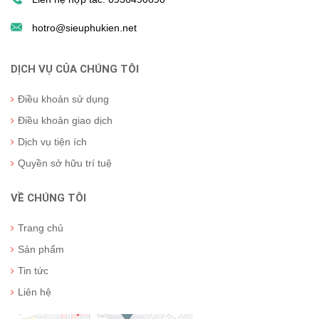
hotro@sieuphukien.net
DỊCH VỤ CỦA CHÚNG TÔI
Điều khoản sử dụng
Điều khoản giao dịch
Dịch vụ tiện ích
Quyền sở hữu trí tuệ
VỀ CHÚNG TÔI
Trang chủ
Sản phẩm
Tin tức
Liên hệ