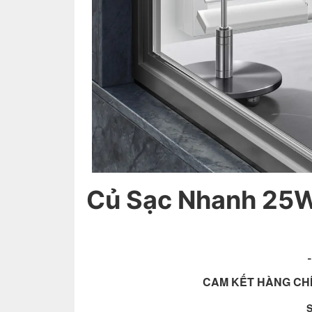
Củ Sạc Nhanh 25W
-
CAM KẾT HÀNG CHÍ