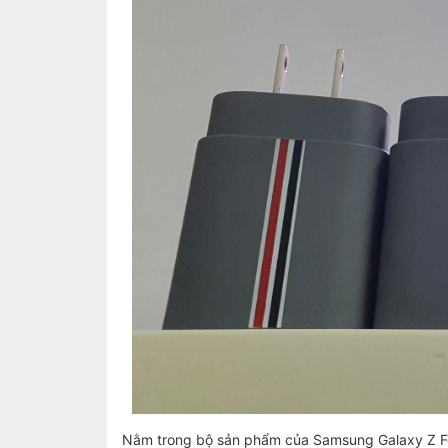
Nằm trong bộ sản phẩm của Samsung Galaxy Z Fo