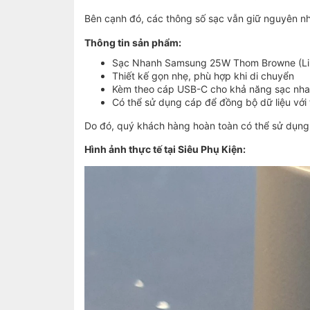
Bên cạnh đó, các thông số sạc vẫn giữ nguyên 
Thông tin sản phẩm:
Sạc Nhanh Samsung 25W Thom Browne (Lim
Thiết kế gọn nhẹ, phù hợp khi di chuyển
Kèm theo cáp USB-C cho khả năng sạc nha
Có thể sử dụng cáp để đồng bộ dữ liệu với
Do đó, quý khách hàng hoàn toàn có thể sử dụng
Hình ảnh thực tế tại Siêu Phụ Kiện: