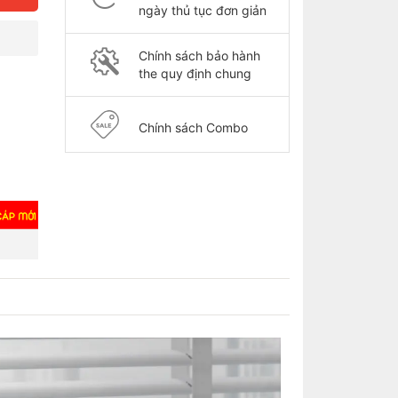
ngày thủ tục đơn giản
Chính sách bảo hành
the quy định chung
Chính sách Combo