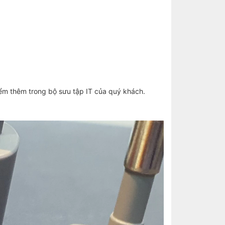
ểm thêm trong bộ sưu tập IT của quý khách.