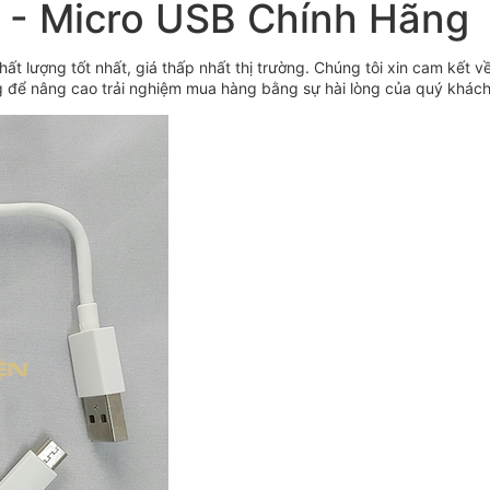
 - Micro USB Chính Hãng
chất lượng tốt nhất, giá thấp nhất thị trường. Chúng tôi xin cam kết 
 để nâng cao trải nghiệm mua hàng bằng sự hài lòng của quý khách