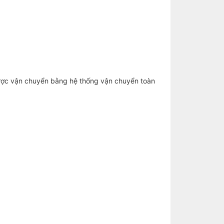
ợc vận chuyển bằng hệ thống vận chuyển toàn