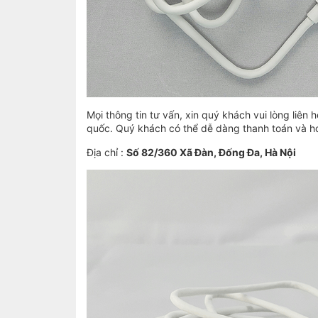
Mọi thông tin tư vấn, xin quý khách vui lòng liên 
quốc. Quý khách có thể dễ dàng thanh toán và h
Địa chỉ :
Số 82/360 Xã Đàn, Đống Đa, Hà Nội