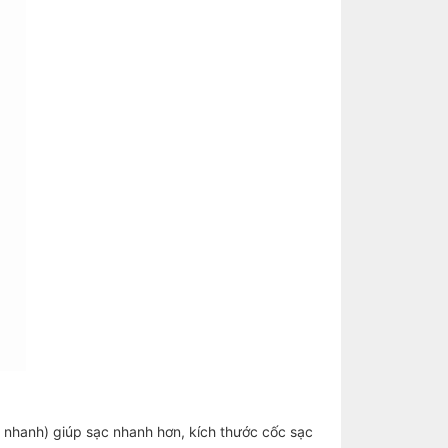
c nhanh) giúp sạc nhanh hơn, kích thước cốc sạc