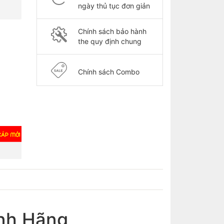
ngày thủ tục đơn giản
Chính sách bảo hành
the quy định chung
Chính sách Combo
nh Hãng